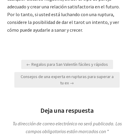
adecuado y crear una relación satisfactoria en el futuro.
Por lo tanto, si usted está luchando con una ruptura,
considere la posibilidad de dar el tarot un intento, y ver
cómo puede ayudarle a sanar y crecer.
Navegación
← Regalos para San Valentín fáciles y rápidos
de
Consejos de una experta en rupturas para superar a
entradas
tu ex →
Deja una respuesta
Tu dirección de correo electrónico no será publicada.
Los
campos obligatorios están marcados con
*