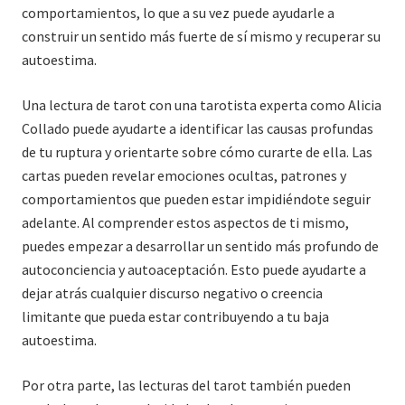
comportamientos, lo que a su vez puede ayudarle a
construir un sentido más fuerte de sí mismo y recuperar su
autoestima.
Una lectura de tarot con una tarotista experta como Alicia
Collado puede ayudarte a identificar las causas profundas
de tu ruptura y orientarte sobre cómo curarte de ella. Las
cartas pueden revelar emociones ocultas, patrones y
comportamientos que pueden estar impidiéndote seguir
adelante. Al comprender estos aspectos de ti mismo,
puedes empezar a desarrollar un sentido más profundo de
autoconciencia y autoaceptación. Esto puede ayudarte a
dejar atrás cualquier discurso negativo o creencia
limitante que pueda estar contribuyendo a tu baja
autoestima.
Por otra parte, las lecturas del tarot también pueden