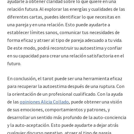
ayudarle a obtener claridad sobre lo que quiere en una
relación futura. Al explorar las energías y cualidades de las
diferentes cartas, puedes identificar lo que necesitas en
una pareja y en una relación. Esto puede ayudarte a
establecer límites sanos, comunicar tus necesidades de
forma eficaz y atraer al tipo de pareja adecuado a tu vida.
De este modo, podrá reconstruir su autoestima y confiar
en su capacidad para crear una relación satisfactoria en el
futuro.
En conclusión, el tarot puede ser una herramienta eficaz
para recuperar la autoestima después de una ruptura. Con
la orientación de un profesional cualificado. Con la ayuda
de las
opiniones Alicia Collado
, puede obtener una visión
de sus emociones, comportamientos y patrones, y
desarrollar un sentido más profundo de la auto-conciencia
y la auto-aceptación. Esto puede ayudarte a dejar atrás
cualquier discurso negativo, atraer al tipo de pareja