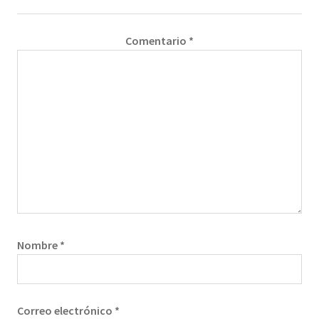
Comentario
*
Nombre
*
Correo electrónico
*