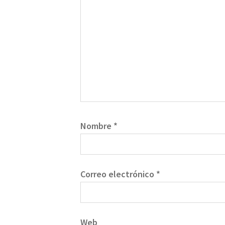
Nombre
*
Correo electrónico
*
Web