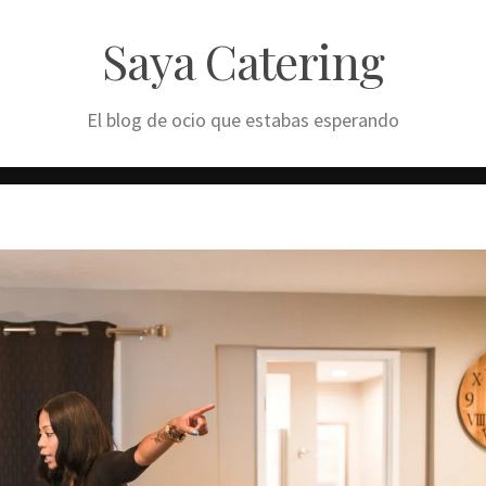
Saya Catering
El blog de ocio que estabas esperando