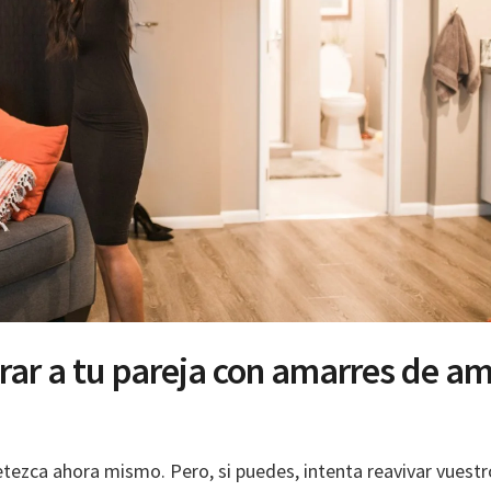
rar a tu pareja con amarres de a
tezca ahora mismo. Pero, si puedes, intenta reavivar vuestr