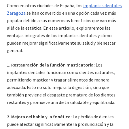
Como en otras ciudades de España, los
implantes dentales
Zaragoza
se han convertido en una opción cada vez más
popular debido a sus numerosos beneficios que van más
allá de la estética. En este artículo, exploraremos las
ventajas integrales de los implantes dentales y cómo
pueden mejorar significativamente su salud y bienestar
general.
1. Restauración de la función masticatoria:
Los
implantes dentales funcionan como dientes naturales,
permitiendo masticar y tragar alimentos de manera
adecuada. Esto no solo mejora la digestión, sino que
también previene el desgaste prematuro de los dientes
restantes y promueve una dieta saludable y equilibrada.
2. Mejora del habla y la fonética:
La pérdida de dientes
puede afectar significativamente la pronunciación y la