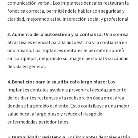
comunicación verbal. Los implantes dentales restauran la
fonética correcta, permitiéndole hablar con seguridad y
claridad, mejorando así su interacción social y profesional.
3. Aumento de la autoestima y la confianza:
Una sonrisa
atractiva es esencial para la autoestima y la confianza en
uno mismo. Los implantes dentales le permiten sonreír
sin complejos, mejorando su imagen personal y su calidad
de vida en general.
4. Beneficios para la salud bucal a largo plazo:
Los
implantes dentales ayudan a prevenir el desplazamiento
de los dientes restantes y la reabsorción ósea en el área
donde se ha perdido el diente. Esto contribuye a una mejor
salud bucal a largo plazo y reduce el riesgo de
enfermedades periodontales.
5. Durabilidad y resistencia:
Los implantes dentales están