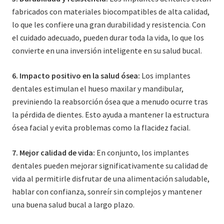
fabricados con materiales biocompatibles de alta calidad,
lo que les confiere una gran durabilidad y resistencia. Con
el cuidado adecuado, pueden durar toda la vida, lo que los
convierte en una inversión inteligente en su salud bucal.
6. Impacto positivo en la salud ósea:
Los implantes
dentales estimulan el hueso maxilar y mandibular,
previniendo la reabsorción ósea que a menudo ocurre tras
la pérdida de dientes. Esto ayuda a mantener la estructura
ósea facial y evita problemas como la flacidez facial.
7. Mejor calidad de vida:
En conjunto, los implantes
dentales pueden mejorar significativamente su calidad de
vida al permitirle disfrutar de una alimentación saludable,
hablar con confianza, sonreír sin complejos y mantener
una buena salud bucal a largo plazo.