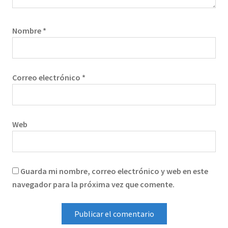
Nombre
*
Correo electrónico
*
Web
Guarda mi nombre, correo electrónico y web en este
navegador para la próxima vez que comente.