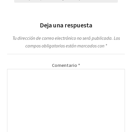
Deja una respuesta
Tu dirección de correo electrónico no será publicada.
Los
campos obligatorios están marcados con
*
Comentario
*