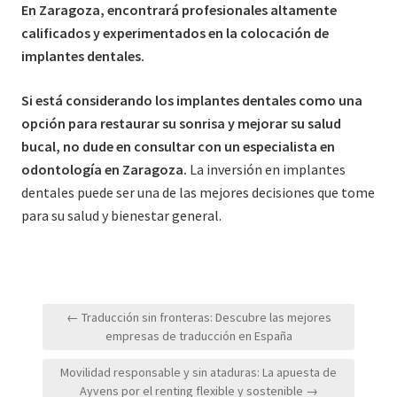
En Zaragoza, encontrará profesionales altamente
calificados y experimentados en la colocación de
implantes dentales.
Si está considerando los implantes dentales como una
opción para restaurar su sonrisa y mejorar su salud
bucal, no dude en consultar con un especialista en
odontología en Zaragoza.
La inversión en implantes
dentales puede ser una de las mejores decisiones que tome
para su salud y bienestar general.
Navegación
← Traducción sin fronteras: Descubre las mejores
de
empresas de traducción en España
entradas
Movilidad responsable y sin ataduras: La apuesta de
Ayvens por el renting flexible y sostenible →