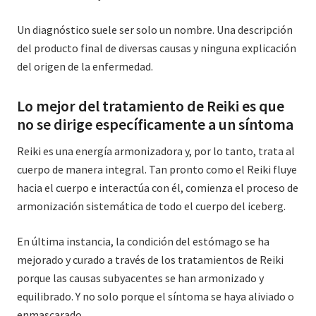
Un diagnóstico suele ser solo un nombre. Una descripción
del producto final de diversas causas y ninguna explicación
del origen de la enfermedad.
Lo mejor del tratamiento de Reiki es que
no se dirige específicamente a un síntoma
Reiki es una energía armonizadora y, por lo tanto, trata al
cuerpo de manera integral. Tan pronto como el Reiki fluye
hacia el cuerpo e interactúa con él, comienza el proceso de
armonización sistemática de todo el cuerpo del iceberg.
En última instancia, la condición del estómago se ha
mejorado y curado a través de los tratamientos de Reiki
porque las causas subyacentes se han armonizado y
equilibrado. Y no solo porque el síntoma se haya aliviado o
enmascarado.