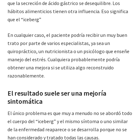
que la secreción de ácido gástrico se desequilibre. Los
hábitos alimenticios tienen otra influencia. Eso significa
que el “iceberg”
En cualquier caso, el paciente podría recibir un muy buen
trato por parte de varios especialistas, ya sea un
quiropráctico, un nutricionista o un psicólogo que enseñe
manejo del estrés. Cualquiera probablemente podría
obtener una mejora si se utiliza algo reconstruido
razonablemente.
El resultado suele ser una mejoría
sintomática
El único problema es que muy a menudo no se abordó todo
el cuerpo del “iceberg” y el mismo síntoma o uno similar
de la enfermedad reaparece o se desarrolla porque no se
han considerado y tratado todas las causas.