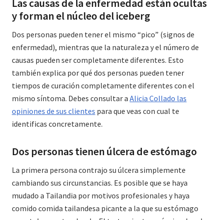
Las causas de la enfermedad están ocultas
y forman el núcleo del iceberg
Dos personas pueden tener el mismo “pico” (signos de
enfermedad), mientras que la naturaleza y el número de
causas pueden ser completamente diferentes. Esto
también explica por qué dos personas pueden tener
tiempos de curación completamente diferentes con el
mismo síntoma. Debes consultar a
Alicia Collado las
opiniones de sus clientes
para que veas con cual te
identificas concretamente.
Dos personas tienen úlcera de estómago
La primera persona contrajo su úlcera simplemente
cambiando sus circunstancias. Es posible que se haya
mudado a Tailandia por motivos profesionales y haya
comido comida tailandesa picante a la que su estómago