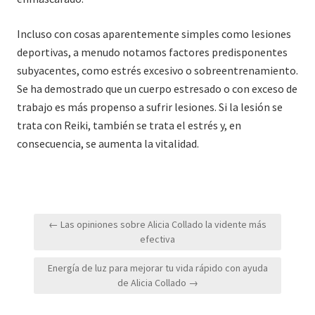
Incluso con cosas aparentemente simples como lesiones
deportivas, a menudo notamos factores predisponentes
subyacentes, como estrés excesivo o sobreentrenamiento.
Se ha demostrado que un cuerpo estresado o con exceso de
trabajo es más propenso a sufrir lesiones. Si la lesión se
trata con Reiki, también se trata el estrés y, en
consecuencia, se aumenta la vitalidad.
Navegación
← Las opiniones sobre Alicia Collado la vidente más
de
efectiva
entradas
Energía de luz para mejorar tu vida rápido con ayuda
de Alicia Collado →