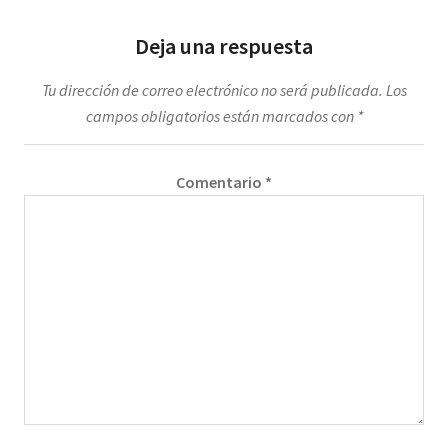
Deja una respuesta
Tu dirección de correo electrónico no será publicada.
Los
campos obligatorios están marcados con
*
Comentario
*