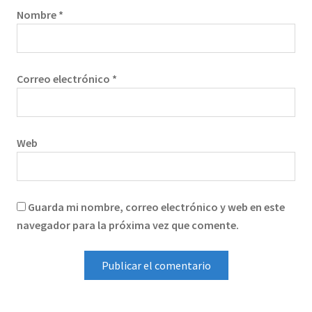
Nombre
*
Correo electrónico
*
Web
Guarda mi nombre, correo electrónico y web en este
navegador para la próxima vez que comente.