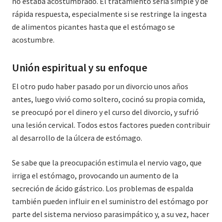
no estaba acostumbrado. El tratamiento sería simple y de
rápida respuesta, especialmente si se restringe la ingesta
de alimentos picantes hasta que el estómago se
acostumbre.
Unión espiritual y su enfoque
El otro pudo haber pasado por un divorcio unos años
antes, luego vivió como soltero, cocinó su propia comida,
se preocupó por el dinero y el curso del divorcio, y sufrió
una lesión cervical. Todos estos factores pueden contribuir
al desarrollo de la úlcera de estómago.
Se sabe que la preocupación estimula el nervio vago, que
irriga el estómago, provocando un aumento de la
secreción de ácido gástrico. Los problemas de espalda
también pueden influir en el suministro del estómago por
parte del sistema nervioso parasimpático y, a su vez, hacer