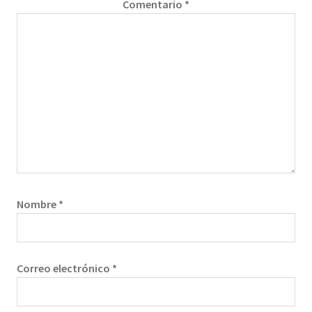
Comentario
*
Nombre
*
Correo electrónico
*