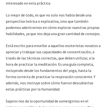
interesado en esta práctica.
Lo mejor de todo, es que no solo nos habla desde una
perspectiva teórica o explicativa, sino que también
podemos adentrarnos en cómo explorar nuestras propias
habilidades, ya que nos deja una gran cantidad de consejos.
Está escrito para enseñar a aquellos esoteristas novatos a
apreciar y trabajar sus capacidades de concentración, a
través de las técnicas correctas, que deben utilizar, a la
hora de practicar la meditación. Es una guía completa,
incluyendo desde los fundamentos del yoga, hasta la
forma correcta de practicar la respiración consciente. Y
además, nos instruye sobre cómo fueron descubiertas
estas prácticas por la humanidad.
Sajarov nos da la oportunidad de sumergirnos en el