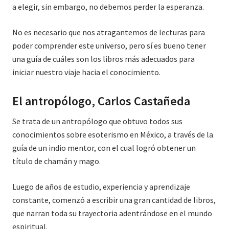
a elegir, sin embargo, no debemos perder la esperanza.
No es necesario que nos atragantemos de lecturas para
poder comprender este universo, pero sí es bueno tener
una guía de cuáles son los libros más adecuados para
iniciar nuestro viaje hacia el conocimiento.
El antropólogo, Carlos Castañeda
Se trata de un antropólogo que obtuvo todos sus
conocimientos sobre esoterismo en México, a través de la
guía de un indio mentor, con el cual logró obtener un
título de chamán y mago.
Luego de años de estudio, experiencia y aprendizaje
constante, comenzó a escribir una gran cantidad de libros,
que narran toda su trayectoria adentrándose en el mundo
espiritual.