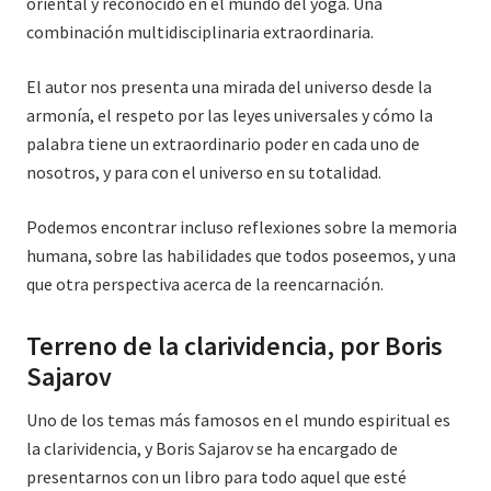
oriental y reconocido en el mundo del yoga. Una
combinación multidisciplinaria extraordinaria.
El autor nos presenta una mirada del universo desde la
armonía, el respeto por las leyes universales y cómo la
palabra tiene un extraordinario poder en cada uno de
nosotros, y para con el universo en su totalidad.
Podemos encontrar incluso reflexiones sobre la memoria
humana, sobre las habilidades que todos poseemos, y una
que otra perspectiva acerca de la reencarnación.
Terreno de la clarividencia, por Boris
Sajarov
Uno de los temas más famosos en el mundo espiritual es
la clarividencia, y Boris Sajarov se ha encargado de
presentarnos con un libro para todo aquel que esté