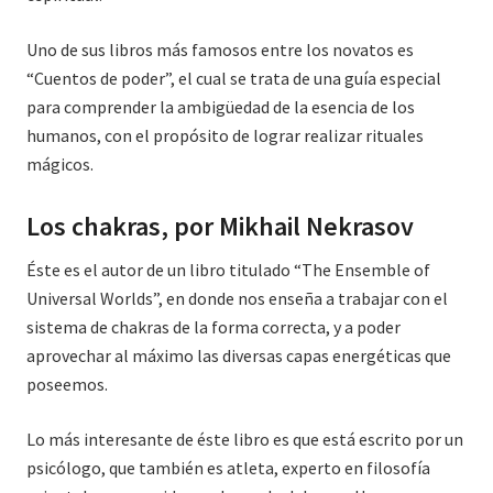
Uno de sus libros más famosos entre los novatos es
“Cuentos de poder”, el cual se trata de una guía especial
para comprender la ambigüedad de la esencia de los
humanos, con el propósito de lograr realizar rituales
mágicos.
Los chakras, por Mikhail Nekrasov
Éste es el autor de un libro titulado “The Ensemble of
Universal Worlds”, en donde nos enseña a trabajar con el
sistema de chakras de la forma correcta, y a poder
aprovechar al máximo las diversas capas energéticas que
poseemos.
Lo más interesante de éste libro es que está escrito por un
psicólogo, que también es atleta, experto en filosofía