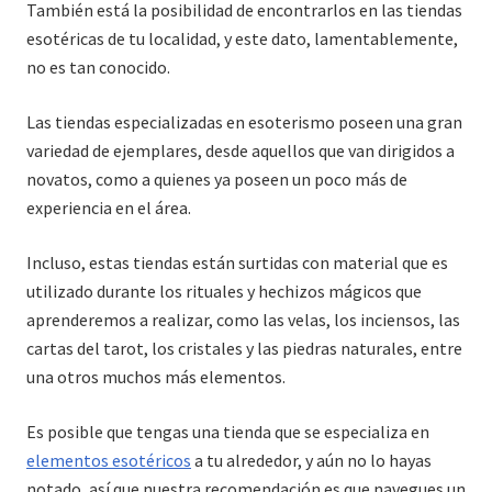
También está la posibilidad de encontrarlos en las tiendas
esotéricas de tu localidad, y este dato, lamentablemente,
no es tan conocido.
Las tiendas especializadas en esoterismo poseen una gran
variedad de ejemplares, desde aquellos que van dirigidos a
novatos, como a quienes ya poseen un poco más de
experiencia en el área.
Incluso, estas tiendas están surtidas con material que es
utilizado durante los rituales y hechizos mágicos que
aprenderemos a realizar, como las velas, los inciensos, las
cartas del tarot, los cristales y las piedras naturales, entre
una otros muchos más elementos.
Es posible que tengas una tienda que se especializa en
elementos esotéricos
a tu alrededor, y aún no lo hayas
notado, así que nuestra recomendación es que navegues un