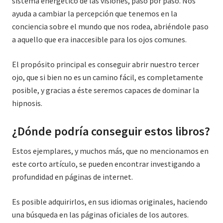
sistema energético de las visiones, paso por paso. Nos
ayuda a cambiar la percepción que tenemos en la
conciencia sobre el mundo que nos rodea, abriéndole paso
a aquello que era inaccesible para los ojos comunes.
El propósito principal es conseguir abrir nuestro tercer
ojo, que si bien no es un camino fácil, es completamente
posible, y gracias a éste seremos capaces de dominar la
hipnosis.
¿Dónde podría conseguir estos libros?
Estos ejemplares, y muchos más, que no mencionamos en
este corto artículo, se pueden encontrar investigando a
profundidad en páginas de internet.
Es posible adquirirlos, en sus idiomas originales, haciendo
una búsqueda en las páginas oficiales de los autores.