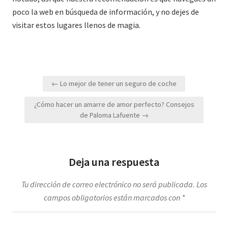
poco la web en búsqueda de información, y no dejes de
visitar estos lugares llenos de magia.
Navegación
← Lo mejor de tener un seguro de coche
de
¿Cómo hacer un amarre de amor perfecto? Consejos
entradas
de Paloma Lafuente →
Deja una respuesta
Tu dirección de correo electrónico no será publicada.
Los
campos obligatorios están marcados con
*