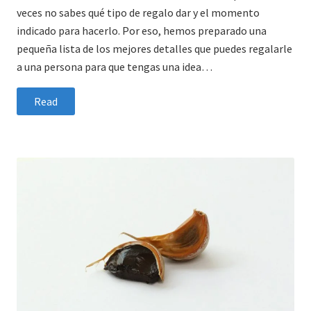
veces no sabes qué tipo de regalo dar y el momento
indicado para hacerlo. Por eso, hemos preparado una
pequeña lista de los mejores detalles que puedes regalarle
a una persona para que tengas una idea…
Read