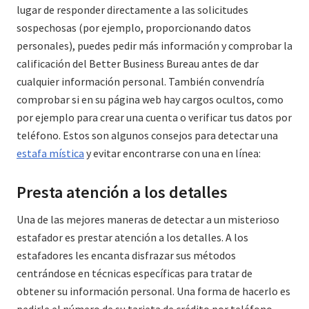
lugar de responder directamente a las solicitudes
sospechosas (por ejemplo, proporcionando datos
personales), puedes pedir más información y comprobar la
calificación del Better Business Bureau antes de dar
cualquier información personal. También convendría
comprobar si en su página web hay cargos ocultos, como
por ejemplo para crear una cuenta o verificar tus datos por
teléfono. Estos son algunos consejos para detectar una
estafa mística
y evitar encontrarse con una en línea:
Presta atención a los detalles
Una de las mejores maneras de detectar a un misterioso
estafador es prestar atención a los detalles. A los
estafadores les encanta disfrazar sus métodos
centrándose en técnicas específicas para tratar de
obtener su información personal. Una forma de hacerlo es
pedirle el número de su tarjeta de crédito por teléfono.