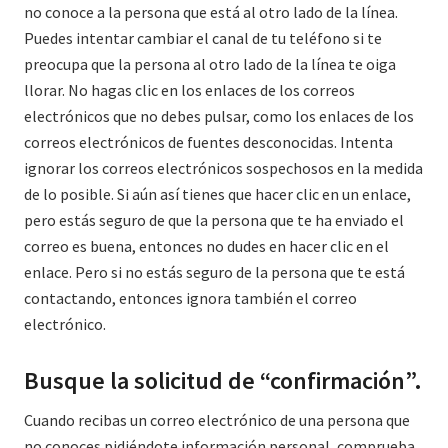
no conoce a la persona que está al otro lado de la línea.
Puedes intentar cambiar el canal de tu teléfono si te
preocupa que la persona al otro lado de la línea te oiga
llorar. No hagas clic en los enlaces de los correos
electrónicos que no debes pulsar, como los enlaces de los
correos electrónicos de fuentes desconocidas. Intenta
ignorar los correos electrónicos sospechosos en la medida
de lo posible. Si aún así tienes que hacer clic en un enlace,
pero estás seguro de que la persona que te ha enviado el
correo es buena, entonces no dudes en hacer clic en el
enlace. Pero si no estás seguro de la persona que te está
contactando, entonces ignora también el correo
electrónico.
Busque la solicitud de “confirmación”.
Cuando recibas un correo electrónico de una persona que
no conoces pidiéndote información personal, comprueba