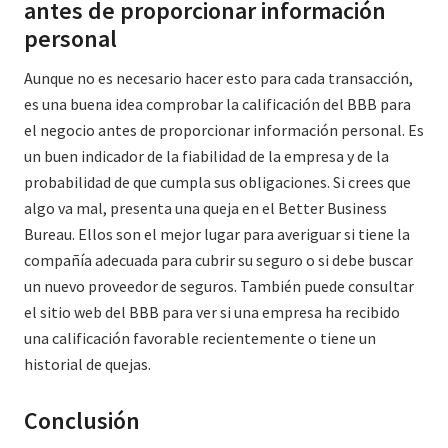
antes de proporcionar información
personal
Aunque no es necesario hacer esto para cada transacción,
es una buena idea comprobar la calificación del BBB para
el negocio antes de proporcionar información personal. Es
un buen indicador de la fiabilidad de la empresa y de la
probabilidad de que cumpla sus obligaciones. Si crees que
algo va mal, presenta una queja en el Better Business
Bureau. Ellos son el mejor lugar para averiguar si tiene la
compañía adecuada para cubrir su seguro o si debe buscar
un nuevo proveedor de seguros. También puede consultar
el sitio web del BBB para ver si una empresa ha recibido
una calificación favorable recientemente o tiene un
historial de quejas.
Conclusión