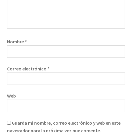
Nombre
*
Correo electrónico
*
Web
Guarda mi nombre, correo electrónico y web en este
navegador para la próxima vez que comente.