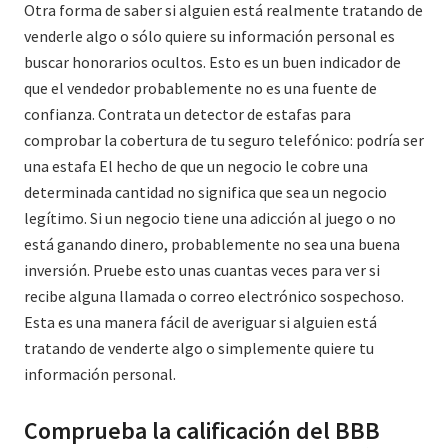
Otra forma de saber si alguien está realmente tratando de
venderle algo o sólo quiere su información personal es
buscar honorarios ocultos. Esto es un buen indicador de
que el vendedor probablemente no es una fuente de
confianza. Contrata un detector de estafas para
comprobar la cobertura de tu seguro telefónico: podría ser
una estafa El hecho de que un negocio le cobre una
determinada cantidad no significa que sea un negocio
legítimo. Si un negocio tiene una adicción al juego o no
está ganando dinero, probablemente no sea una buena
inversión. Pruebe esto unas cuantas veces para ver si
recibe alguna llamada o correo electrónico sospechoso.
Esta es una manera fácil de averiguar si alguien está
tratando de venderte algo o simplemente quiere tu
información personal.
Comprueba la calificación del BBB