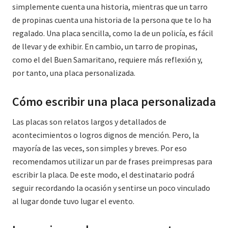
simplemente cuenta una historia, mientras que un tarro
de propinas cuenta una historia de la persona que te lo ha
regalado. Una placa sencilla, como la de un policía, es fácil
de llevar y de exhibir. En cambio, un tarro de propinas,
como el del Buen Samaritano, requiere más reflexión y,
por tanto, una placa personalizada.
Cómo escribir una placa personalizada
Las placas son relatos largos y detallados de
acontecimientos o logros dignos de mención. Pero, la
mayoría de las veces, son simples y breves. Por eso
recomendamos utilizar un par de frases preimpresas para
escribir la placa. De este modo, el destinatario podrá
seguir recordando la ocasión y sentirse un poco vinculado
al lugar donde tuvo lugar el evento.