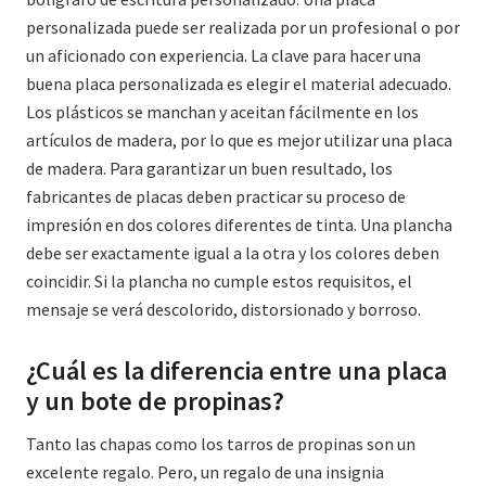
personalizada puede ser realizada por un profesional o por
un aficionado con experiencia. La clave para hacer una
buena placa personalizada es elegir el material adecuado.
Los plásticos se manchan y aceitan fácilmente en los
artículos de madera, por lo que es mejor utilizar una placa
de madera. Para garantizar un buen resultado, los
fabricantes de placas deben practicar su proceso de
impresión en dos colores diferentes de tinta. Una plancha
debe ser exactamente igual a la otra y los colores deben
coincidir. Si la plancha no cumple estos requisitos, el
mensaje se verá descolorido, distorsionado y borroso.
¿Cuál es la diferencia entre una placa
y un bote de propinas?
Tanto las chapas como los tarros de propinas son un
excelente regalo. Pero, un regalo de una insignia