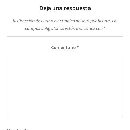
Deja una respuesta
Tu dirección de correo electrónico no será publicada.
Los
campos obligatorios están marcados con
*
Comentario
*