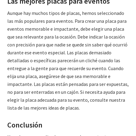
Las mejores placas para eventos
Aunque hay muchos tipos de placas, hemos seleccionado
las más populares para eventos. Para crear una placa para
eventos memorable e impactante, debe elegir una placa
que sea relevante para la ocasión. Debe indicar la ocasión
con precisión para que nadie se quede sin saber qué ocurrió
durante ese evento especial. Las placas demasiado
detalladas o específicas parecerán un cliché cuando las
entregue a la gente para que recuerde su evento. Cuando
elija una placa, asegúrese de que sea memorable e
impactante. Las placas están pensadas para ser expuestas,
no para ser enterradas en un cajón. Si necesita ayuda para
elegir la placa adecuada para su evento, consulte nuestra
lista de las mejores ideas de placas.
Conclusión