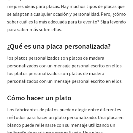
mejores ideas para placas. Hay muchos tipos de placas que
se adaptan a cualquier ocasión y personalidad. Pero, ¿cómo
saber cuál es la más adecuada para tu evento? Siga leyendo
para saber más sobre ellas.
¿Qué es una placa personalizada?
los platos personalizados son platos de madera
personalizados con un mensaje personal escrito en ellos.
los platos personalizados son platos de madera
personalizados con un mensaje personal escrito en ellos.
Cómo hacer un plato
Los fabricantes de platos pueden elegir entre diferentes
métodos para hacer un plato personalizado. Una placa en
blanco puede rellenarse con su mensaje utilizando un
bolígrafo de escritura personalizado. Una placa