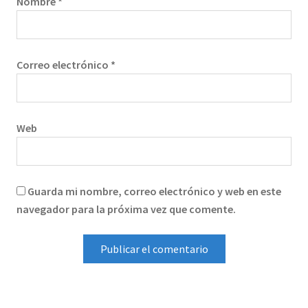
Nombre
*
Correo electrónico
*
Web
Guarda mi nombre, correo electrónico y web en este
navegador para la próxima vez que comente.