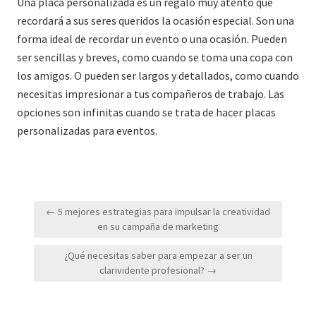
Una placa personalizada es un regalo muy atento que
recordará a sus seres queridos la ocasión especial. Son una
forma ideal de recordar un evento o una ocasión. Pueden
ser sencillas y breves, como cuando se toma una copa con
los amigos. O pueden ser largos y detallados, como cuando
necesitas impresionar a tus compañeros de trabajo. Las
opciones son infinitas cuando se trata de hacer placas
personalizadas para eventos.
Navegación
← 5 mejores estrategias para impulsar la creatividad
de
en su campaña de marketing
entradas
¿Qué necesitas saber para empezar a ser un
clarividente profesional? →