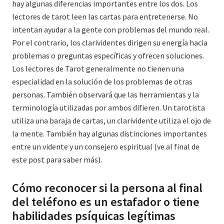
hay algunas diferencias importantes entre los dos. Los
lectores de tarot leen las cartas para entretenerse. No
intentan ayudar a la gente con problemas del mundo real.
Por el contrario, los clarividentes dirigen su energía hacia
problemas o preguntas específicas y ofrecen soluciones.
Los lectores de Tarot generalmente no tienen una
especialidad en la solución de los problemas de otras
personas. También observará que las herramientas y la
terminología utilizadas por ambos difieren. Un tarotista
utiliza una baraja de cartas, un clarividente utiliza el ojo de
la mente. También hay algunas distinciones importantes
entre un vidente y un consejero espiritual (ve al final de
este post para saber más).
Cómo reconocer si la persona al final
del teléfono es un estafador o tiene
habilidades psíquicas legítimas