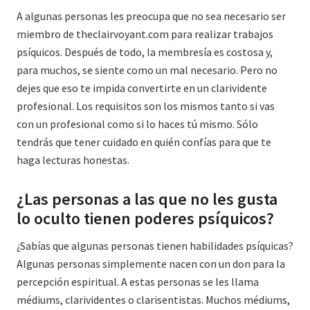
A algunas personas les preocupa que no sea necesario ser
miembro de theclairvoyant.com para realizar trabajos
psíquicos. Después de todo, la membresía es costosa y,
para muchos, se siente como un mal necesario. Pero no
dejes que eso te impida convertirte en un clarividente
profesional. Los requisitos son los mismos tanto si vas
con un profesional como si lo haces tú mismo. Sólo
tendrás que tener cuidado en quién confías para que te
haga lecturas honestas.
¿Las personas a las que no les gusta
lo oculto tienen poderes psíquicos?
¿Sabías que algunas personas tienen habilidades psíquicas?
Algunas personas simplemente nacen con un don para la
percepción espiritual. A estas personas se les llama
médiums, clarividentes o clarisentistas. Muchos médiums,