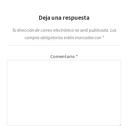
Deja una respuesta
Tu dirección de correo electrónico no será publicada.
Los
campos obligatorios están marcados con
*
Comentario
*