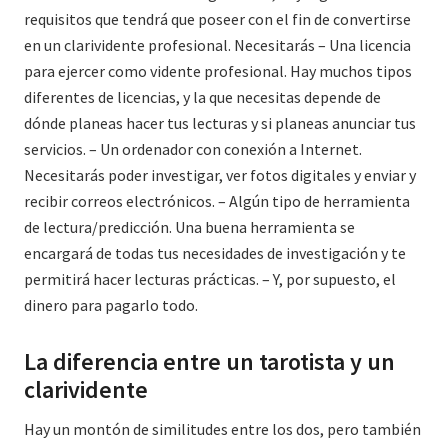
requisitos que tendrá que poseer con el fin de convertirse
en un clarividente profesional. Necesitarás – Una licencia
para ejercer como vidente profesional. Hay muchos tipos
diferentes de licencias, y la que necesitas depende de
dónde planeas hacer tus lecturas y si planeas anunciar tus
servicios. – Un ordenador con conexión a Internet.
Necesitarás poder investigar, ver fotos digitales y enviar y
recibir correos electrónicos. – Algún tipo de herramienta
de lectura/predicción. Una buena herramienta se
encargará de todas tus necesidades de investigación y te
permitirá hacer lecturas prácticas. – Y, por supuesto, el
dinero para pagarlo todo.
La diferencia entre un tarotista y un
clarividente
Hay un montón de similitudes entre los dos, pero también