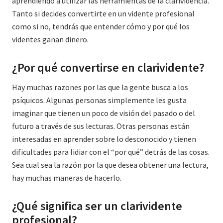
aprendiendo a utilizar las herramientas de la clarividencia.
Tanto si decides convertirte en un vidente profesional
como si no, tendrás que entender cómo y por qué los
videntes ganan dinero.
¿Por qué convertirse en clarividente?
Hay muchas razones por las que la gente busca a los
psíquicos. Algunas personas simplemente les gusta
imaginar que tienen un poco de visión del pasado o del
futuro a través de sus lecturas. Otras personas están
interesadas en aprender sobre lo desconocido y tienen
dificultades para lidiar con el “por qué” detrás de las cosas.
Sea cual sea la razón por la que desea obtener una lectura,
hay muchas maneras de hacerlo.
¿Qué significa ser un clarividente
profesional?