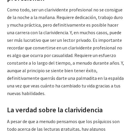
Como todo, ser un clarividente profesional no se consigue
de la noche a la mañana. Requiere dedicación, trabajo duro
y mucha práctica, pero definitivamente es posible hacer
una carrera con la clarividencia. Y, en muchos casos, puede
ser más lucrativo que ser un lector privado. Es importante
recordar que convertirse en un clarividente profesional no
es algo que ocurra por casualidad. Requiere un esfuerzo
constante a lo largo del tiempo, a menudo durante años. Y,
aunque al principio se siente bien tener éxito,
definitivamente querrás darte una palmadita en la espalda
una vez que veas cuánto ha cambiado tu vida gracias a tus
nuevas habilidades.
La verdad sobre la clarividencia
A pesar de que a menudo pensamos que los psíquicos son
todo acerca de las lecturas gratuitas, hay algunos