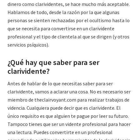
dinero como clarividentes, se hace mucho más aceptable.
Hablamos de todo, desde la razón por la que algunas
personas se sienten rechazadas por el ocultismo hasta lo
que se necesita para convertirse en un clarividente
profesional y el tipo de clientela al que se dirigen (y otros
servicios psíquicos).
¿Qué hay que saber para ser
clarividente?
Antes de hablar de lo que necesitas saber para ser
clarividente, vamos a aclarar una cosa. No es necesario ser
miembro de theclairvoyant.com para realizar trabajos de
videncia. Cualquiera puede decir que es clarividente. El
único requisito es que alguien te pague por leer su futuro.
Tampoco tienes que ser un vidente profesional para hacer
una lectura. Puedes convertirte en un profesional