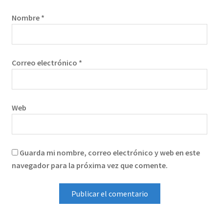
Nombre
*
Correo electrónico
*
Web
Guarda mi nombre, correo electrónico y web en este
navegador para la próxima vez que comente.