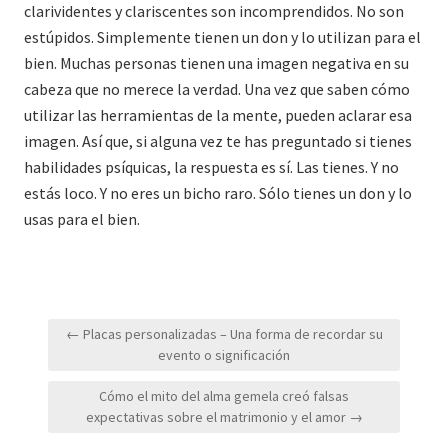
clarividentes y clariscentes son incomprendidos. No son
estúpidos. Simplemente tienen un don y lo utilizan para el
bien. Muchas personas tienen una imagen negativa en su
cabeza que no merece la verdad. Una vez que saben cómo
utilizar las herramientas de la mente, pueden aclarar esa
imagen. Así que, si alguna vez te has preguntado si tienes
habilidades psíquicas, la respuesta es sí. Las tienes. Y no
estás loco. Y no eres un bicho raro. Sólo tienes un don y lo
usas para el bien.
Navegación
← Placas personalizadas – Una forma de recordar su
de
evento o significación
entradas
Cómo el mito del alma gemela creó falsas
expectativas sobre el matrimonio y el amor →